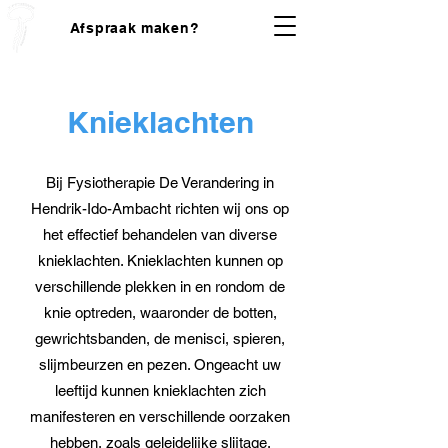
Afspraak maken?
Knieklachten
Bij Fysiotherapie De Verandering in
Hendrik-Ido-Ambacht richten wij ons op
het effectief behandelen van diverse
knieklachten. Knieklachten kunnen op
verschillende plekken in en rondom de
knie optreden, waaronder de botten,
gewrichtsbanden, de menisci, spieren,
slijmbeurzen en pezen. Ongeacht uw
leeftijd kunnen knieklachten zich
manifesteren en verschillende oorzaken
hebben, zoals geleidelijke slijtage,