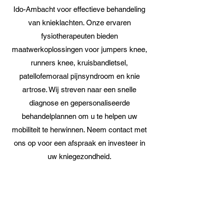
Ido-Ambacht voor effectieve behandeling
van knieklachten. Onze ervaren
fysiotherapeuten bieden
maatwerkoplossingen voor jumpers knee,
runners knee, kruisbandletsel,
patellofemoraal pijnsyndroom en knie
artrose. Wij streven naar een snelle
diagnose en gepersonaliseerde
behandelplannen om u te helpen uw
mobiliteit te herwinnen. Neem contact met
ons op voor een afspraak en investeer in
uw kniegezondheid.
Fysiotherapie de
Verandering