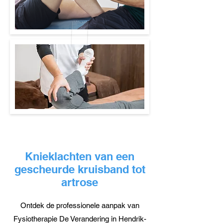
Knieklachten van een
gescheurde kruisband tot
artrose
Ontdek de professionele aanpak van
Fysiotherapie De Verandering in Hendrik-