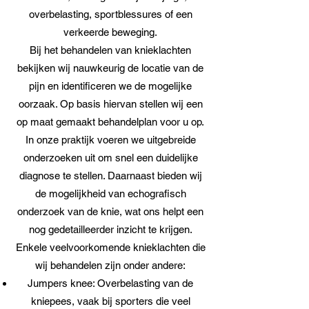
overbelasting, sportblessures of een
verkeerde beweging.
Bij het behandelen van knieklachten
bekijken wij nauwkeurig de locatie van de
pijn en identificeren we de mogelijke
oorzaak. Op basis hiervan stellen wij een
op maat gemaakt behandelplan voor u op.
In onze praktijk voeren we uitgebreide
onderzoeken uit om snel een duidelijke
diagnose te stellen. Daarnaast bieden wij
de mogelijkheid van echografisch
onderzoek van de knie, wat ons helpt een
nog gedetailleerder inzicht te krijgen.
Enkele veelvoorkomende knieklachten die
wij behandelen zijn onder andere:
Jumpers knee: Overbelasting van de
kniepees, vaak bij sporters die veel