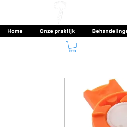
Fys
Home
Onze praktijk
Behandeling