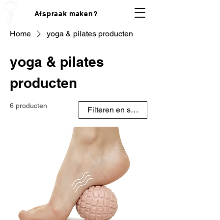
Afspraak maken?
Home
yoga & pilates producten
yoga & pilates
producten
6 producten
Filteren en sorteren