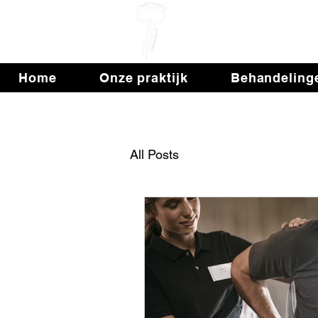
Fys
Home
Onze praktijk
Behandeling
All Posts