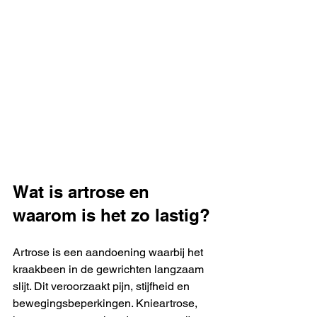
Wat is artrose en 
waarom is het zo lastig?
Artrose is een aandoening waarbij het 
kraakbeen in de gewrichten langzaam 
slijt. Dit veroorzaakt pijn, stijfheid en 
bewegingsbeperkingen. Knieartrose, 