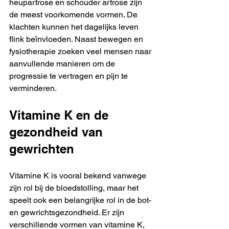
heupartrose en schouder artrose zijn 
de meest voorkomende vormen. De 
klachten kunnen het dagelijks leven 
flink beïnvloeden. Naast bewegen en 
fysiotherapie zoeken veel mensen naar 
aanvullende manieren om de 
progressie te vertragen en pijn te 
verminderen.
Vitamine K en de 
gezondheid van 
gewrichten
Vitamine K is vooral bekend vanwege 
zijn rol bij de bloedstolling, maar het 
speelt ook een belangrijke rol in de bot- 
en gewrichtsgezondheid. Er zijn 
verschillende vormen van vitamine K, 