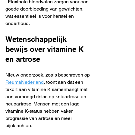
  Flexibele bloedvaten zorgen voor een 
goede doorbloeding van gewrichten, 
wat essentieel is voor herstel en 
onderhoud.
Wetenschappelijk 
bewijs over vitamine K 
en artrose
Nieuw onderzoek, zoals beschreven op 
ReumaNederland
, toont aan dat een 
tekort aan vitamine K samenhangt met 
een verhoogd risico op knieartrose en 
heupartrose. Mensen met een lage 
vitamine K-status hebben vaker 
progressie van artrose en meer 
pijnklachten.