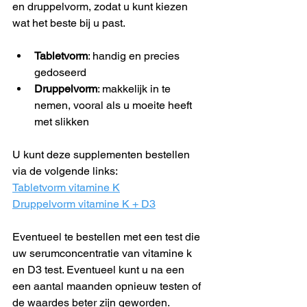
en druppelvorm, zodat u kunt kiezen 
wat het beste bij u past.
Tabletvorm
: handig en precies 
gedoseerd  
Druppelvorm
: makkelijk in te 
nemen, vooral als u moeite heeft 
met slikken
U kunt deze supplementen bestellen 
via de volgende links:  
Tabletvorm vitamine K
Druppelvorm vitamine K + D3
Eventueel te bestellen met een test die 
uw serumconcentratie van vitamine k 
en D3 test. Eventueel kunt u na een 
een aantal maanden opnieuw testen of 
de waardes beter zijn geworden.