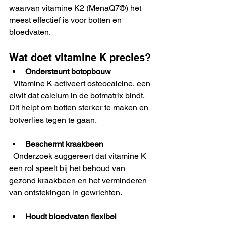
waarvan vitamine K2 (MenaQ7®) het 
meest effectief is voor botten en 
bloedvaten.
Wat doet vitamine K precies?
Ondersteunt botopbouw
  Vitamine K activeert osteocalcine, een 
eiwit dat calcium in de botmatrix bindt. 
Dit helpt om botten sterker te maken en 
botverlies tegen te gaan.
Beschermt kraakbeen
  Onderzoek suggereert dat vitamine K 
een rol speelt bij het behoud van 
gezond kraakbeen en het verminderen 
van ontstekingen in gewrichten.
Houdt bloedvaten flexibel