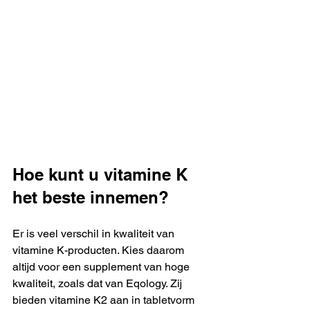
Hoe kunt u vitamine K 
het beste innemen?
Er is veel verschil in kwaliteit van 
vitamine K-producten. Kies daarom 
altijd voor een supplement van hoge 
kwaliteit, zoals dat van Eqology. Zij 
bieden vitamine K2 aan in tabletvorm 