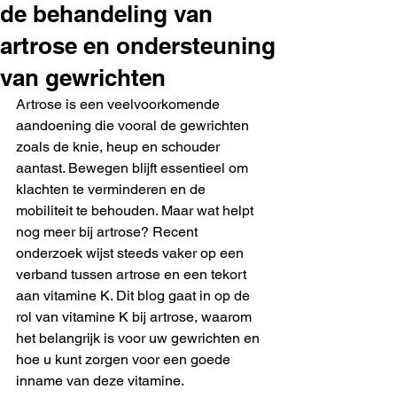
de behandeling van
artrose en ondersteuning
van gewrichten
Artrose is een veelvoorkomende 
aandoening die vooral de gewrichten 
zoals de knie, heup en schouder 
aantast. Bewegen blijft essentieel om 
klachten te verminderen en de 
mobiliteit te behouden. Maar wat helpt 
nog meer bij artrose? Recent 
onderzoek wijst steeds vaker op een 
verband tussen artrose en een tekort 
aan vitamine K. Dit blog gaat in op de 
rol van vitamine K bij artrose, waarom 
het belangrijk is voor uw gewrichten en 
hoe u kunt zorgen voor een goede 
inname van deze vitamine.