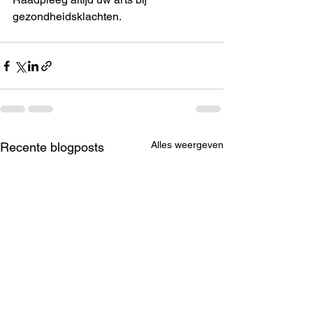
gezondheidsklachten.
Alles weergeven
Recente blogposts