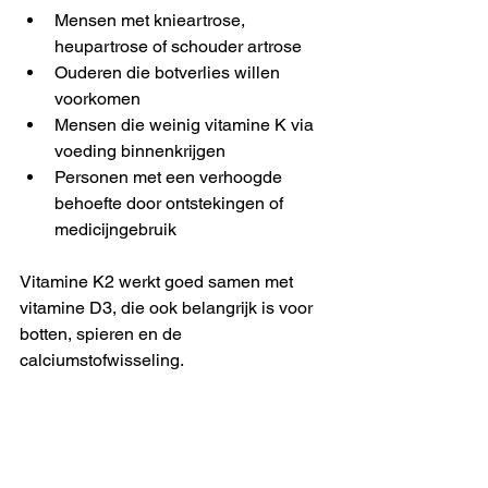
Mensen met knieartrose, 
heupartrose of schouder artrose  
Ouderen die botverlies willen 
voorkomen  
Mensen die weinig vitamine K via 
voeding binnenkrijgen  
Personen met een verhoogde 
behoefte door ontstekingen of 
medicijngebruik
Vitamine K2 werkt goed samen met 
vitamine D3, die ook belangrijk is voor 
botten, spieren en de 
calciumstofwisseling.