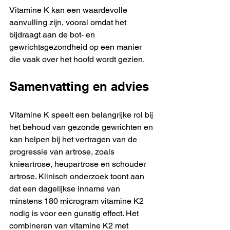
Vitamine K kan een waardevolle 
aanvulling zijn, vooral omdat het 
bijdraagt aan de bot- en 
gewrichtsgezondheid op een manier 
die vaak over het hoofd wordt gezien.
Samenvatting en advies
Vitamine K speelt een belangrijke rol bij 
het behoud van gezonde gewrichten en 
kan helpen bij het vertragen van de 
progressie van artrose, zoals 
knieartrose, heupartrose en schouder 
artrose. Klinisch onderzoek toont aan 
dat een dagelijkse inname van 
minstens 180 microgram vitamine K2 
nodig is voor een gunstig effect. Het 
combineren van vitamine K2 met 