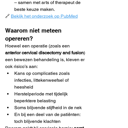
– samen met arts of therapeut de 
beste keuze maken.
🔗 
Bekijk het onderzoek op PubMed
Waarom niet meteen 
opereren?
Hoewel een operatie (zoals een 
anterior cervical discectomy and fusion
) 
een bewezen behandeling is, kleven er 
ook risico’s aan:
Kans op complicaties zoals 
infecties, littekenweefsel of 
heesheid
Herstelperiode met tijdelijk 
beperktere belasting
Soms blijvende stijfheid in de nek
En bij een deel van de patiënten: 
toch blijvende klachten