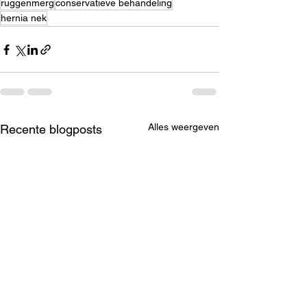
ruggenmerg
conservatieve behandeling
hernia nek
Alles weergeven
Recente blogposts